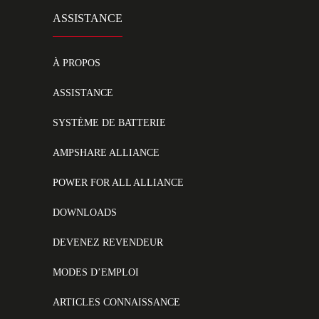
ASSISTANCE
À PROPOS
ASSISTANCE
SYSTÈME DE BATTERIE
AMPSHARE ALLIANCE
POWER FOR ALL ALLIANCE
DOWNLOADS
DEVENEZ REVENDEUR
MODES D’EMPLOI
ARTICLES CONNAISSANCE