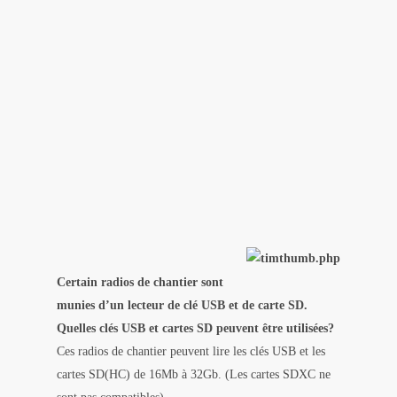
Certain radios de chantier sont
munies d’un lecteur de clé USB et de carte SD.
Quelles clés USB et cartes SD peuvent être utilisées?
Ces radios de chantier peuvent lire les clés USB et les
cartes SD(HC) de 16Mb à 32Gb. (Les cartes SDXC ne