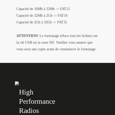
Capacité de 16Mb à 32Mb -> FAT12
Capacité de 32Mb à 2Gb -> FAT16
Capacité de 2Gb à 32Gb -> FAT32
ATTENTION!
Le formatage efface tous les fichiers sur
la clé USB ou la carte SD. Veuillez vous assurer que
vous avez une copie avant de commencer le formatage.
High
Performance
Radios