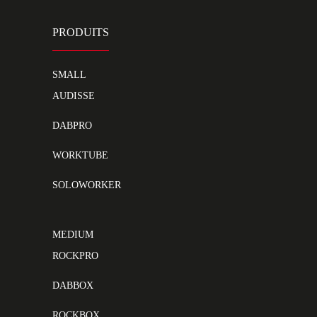
PRODUITS
SMALL
AUDISSE
DABPRO
WORKTUBE
SOLOWORKER
MEDIUM
ROCKPRO
DABBOX
ROCKBOX