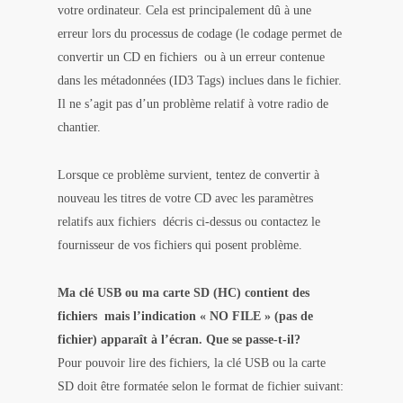
votre ordinateur. Cela est principalement dû à une
erreur lors du processus de codage (le codage permet de
convertir un CD en fichiers ou à un erreur contenue
dans les métadonnées (ID3 Tags) inclues dans le fichier.
Il ne s’agit pas d’un problème relatif à votre radio de
chantier.
Lorsque ce problème survient, tentez de convertir à
nouveau les titres de votre CD avec les paramètres
relatifs aux fichiers décris ci-dessus ou contactez le
fournisseur de vos fichiers qui posent problème.
Ma clé USB ou ma carte SD (HC) contient des
fichiers mais l’indication « NO FILE » (pas de
fichier) apparaît à l’écran. Que se passe-t-il?
Pour pouvoir lire des fichiers, la clé USB ou la carte
SD doit être formatée selon le format de fichier suivant: