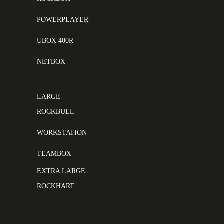
POWERPLAYER
UBOX 400R
NETBOX
LARGE
ROCKBULL
WORKSTATION
TEAMBOX
EXTRA LARGE
ROCKHART