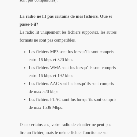
sont pas compatibles).
La radio ne lit pas certains de mes fichiers. Que se
passe-t-il?
La radio lit uniquement les fichiers supportez, les autres
formats ne sont pas compatibles.
Les fichiers MP3 sont lus lorsqu’ils sont compris
entre 16 kbps et 320 kbps.
Les fichiers WMA sont lus lorsqu’ils sont compris
entre 16 kbps et 192 kbps.
Les fichiers AAC sont lus lorsqu’ils sont compris
de max 320 kbps.
Les fichiers FLAC sont lus lorsqu’ils sont compris
de max 1536 Mbps.
Dans certains cas, votre radio de chantier ne peut pas
lire un fichier, mais le même fichier fonctionne sur