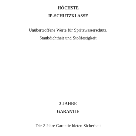
HÖCHSTE
IP-SCHUTZKLASSE
Unübertroffene Werte für Spritzwasserschutz,
Staubdichtheit und Stoßfestigkeit
2 JAHRE
GARANTIE
Die 2 Jahre Garantie bieten Sicherheit