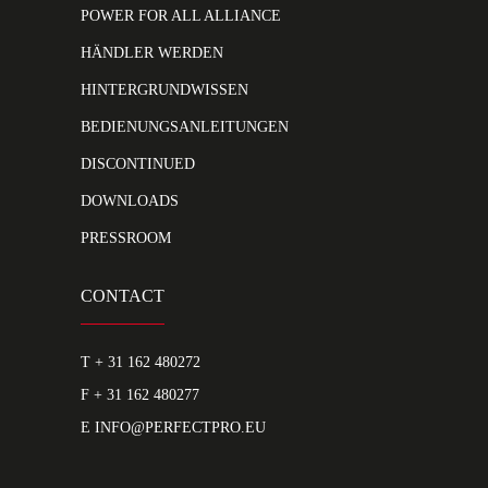
POWER FOR ALL ALLIANCE
HÄNDLER WERDEN
HINTERGRUNDWISSEN
BEDIENUNGSANLEITUNGEN
DISCONTINUED
DOWNLOADS
PRESSROOM
CONTACT
T
+ 31 162 480272
F + 31 162 480277
E
INFO@PERFECTPRO.EU