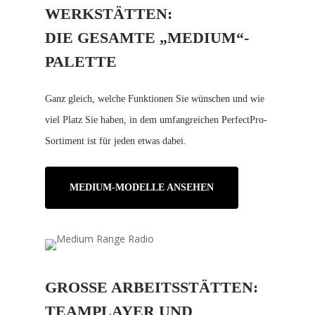
ERKSTÄTTEN:
DIE GESAMTE „MEDIUM“-
PALETTE
Ganz gleich, welche Funktionen Sie wünschen und wie
viel Platz Sie haben, in dem umfangreichen PerfectPro-
Sortiment ist für jeden etwas dabei.
MEDIUM-MODELLE ANSEHEN
GROSSE ARBEITSSTÄTTEN:
TEAMPLAYER UND