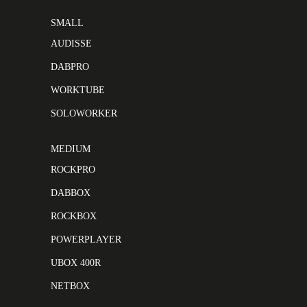
SMALL
AUDISSE
DABPRO
WORKTUBE
SOLOWORKER
MEDIUM
ROCKPRO
DABBOX
ROCKBOX
POWERPLAYER
UBOX 400R
NETBOX