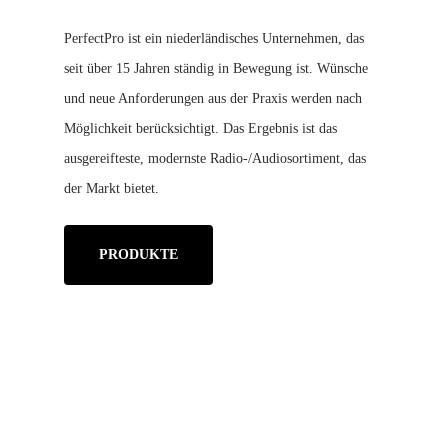
PerfectPro ist ein niederländisches Unternehmen, das
seit über 15 Jahren ständig in Bewegung ist. Wünsche
und neue Anforderungen aus der Praxis werden nach
Möglichkeit berücksichtigt. Das Ergebnis ist das
ausgereifteste, modernste Radio-/Audiosortiment, das
der Markt bietet.
PRODUKTE