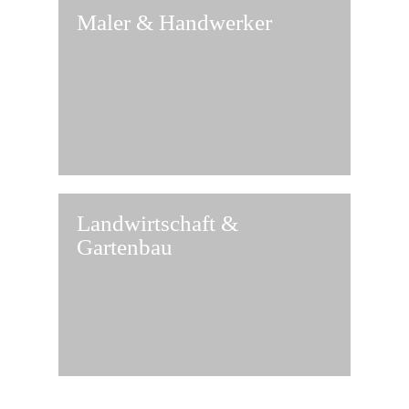
Maler & Handwerker
Landwirtschaft &
Gartenbau