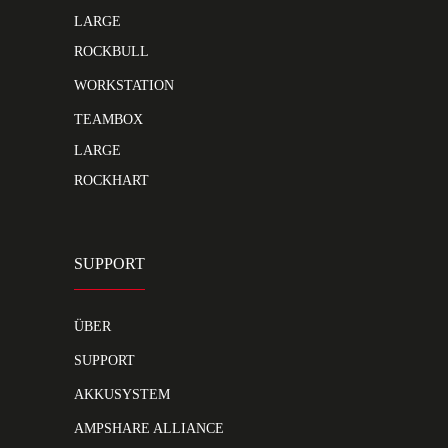
LARGE
ROCKBULL
WORKSTATION
TEAMBOX
LARGE
ROCKHART
SUPPORT
ÜBER
SUPPORT
AKKUSYSTEM
AMPSHARE ALLIANCE