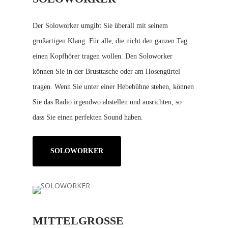
Der Soloworker umgibt Sie überall mit seinem
großartigen Klang. Für alle, die nicht den ganzen Tag
einen Kopfhörer tragen wollen. Den Soloworker
können Sie in der Brusttasche oder am Hosengürtel
tragen. Wenn Sie unter einer Hebebühne stehen, können
Sie das Radio irgendwo abstellen und ausrichten, so
dass Sie einen perfekten Sound haben.
SOLOWORKER
MITTELGROSSE W