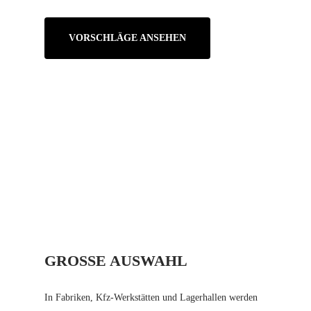
VORSCHLÄGE ANSEHEN
GROSSE AUSWAHL
In Fabriken, Kfz-Werkstätten und Lagerhallen werden