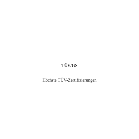
TÜV/GS
Höchste TÜV-Zertifizierungen