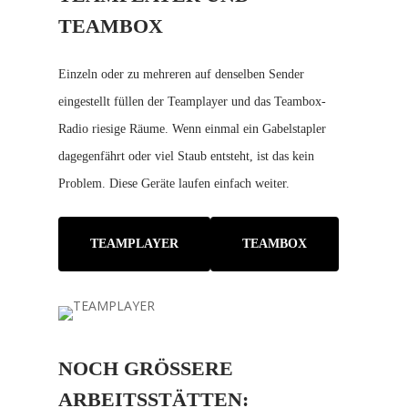
TEAMBOX
Einzeln oder zu mehreren auf denselben Sender
eingestellt füllen der Teamplayer und das Teambox-
Radio riesige Räume. Wenn einmal ein Gabelstapler
dagegenfährt oder viel Staub entsteht, ist das kein
Problem. Diese Geräte laufen einfach weiter.
TEAMPLAYER
TEAMBOX
NOCH GRÖSSERE A
RBEITSSTÄTTEN: