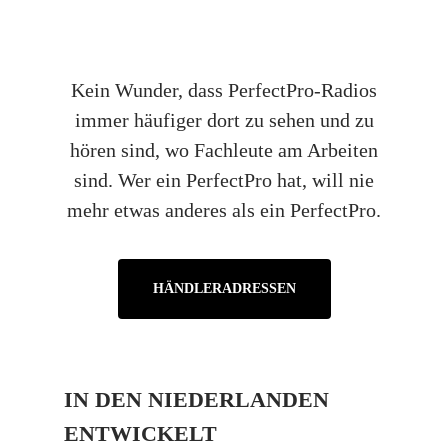
Kein Wunder, dass PerfectPro-Radios
immer häufiger dort zu sehen und zu
hören sind, wo Fachleute am Arbeiten
sind. Wer ein PerfectPro hat, will nie
mehr etwas anderes als ein PerfectPro.
HÄNDLERADRESSEN
IN DEN NIEDERLANDEN
ENTWICKELT