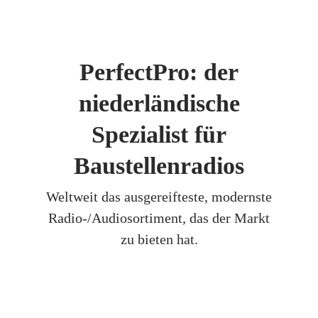
PerfectPro: der
niederländische
Spezialist für
Baustellenradios
Weltweit das ausgereifteste, modernste
Radio-/Audiosortiment, das der Markt
zu bieten hat.