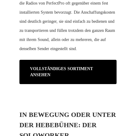
die Radios von PerfectPro oft gegenüber einem fest
installierten System bevorzugt. Die Anschaffungskosten
sind deutlich geringer, sie sind einfach zu bedienen und
zu transportieren und füllen trotzdem den ganzen Raum
mit ihrem Sound, allein oder zu mehreren, die auf
denselben Sender eingestellt sind.
VOLLSTÄNDIGES SORTIMENT
ANSEHEN
IN BEWEGUNG ODER UNTER
DER HEBEBÜHNE: DER
SOLOWORKER