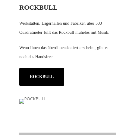
ROCKBULL
Werkstätten, Lagerhallen und Fabriken über 500
Quadratmeter füllt das Rockbull mühelos mit Musik.
Wenn Ihnen das überdimensioniert erscheint, gibt es
noch das Handsfree.
ROCKBULL