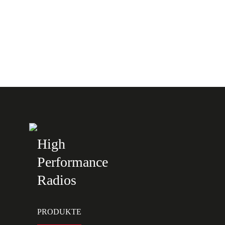
High
Performance
Radios
PRODUKTE